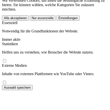
Wir verwenden Cookies, um Ihnen die bestmögliche Erfahrung zu
bieten. Sie können wählen, welche Kategorien Sie zulassen
möchten.
Alle akzeptieren
Nur essenzielle
Einstellungen
Essenziell
Notwendig für die Grundfunktionen der Website.
Immer aktiv
Statistiken
Helfen uns zu verstehen, wie Besucher die Website nutzen.
Externe Medien
Inhalte von externen Plattformen wie YouTube oder Vimeo.
Auswahl speichern