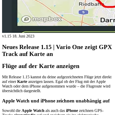
v1.15
18. Juni 2023
Neues Release 1.15 | Vario One zeigt GPX
Track auf Karte an
Flüge auf der Karte anzeigen
Mit Release 1.15 kannst du deine aufgezeichneten Flüge jetzt direkt
auf einer
Karte
anzeigen lassen. Egal ob der Flug mit der Apple
Watch oder dem iPhone aufgenommen wurde – die Flugroute wird
übersichtlich dargestellt.
Apple Watch und iPhone zeichnen unabhängig auf
Sowohl die
Apple Watch
als auch das
iPhone
zeichnen GPS-