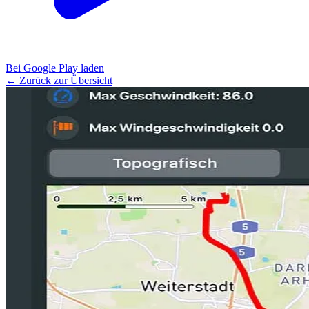
Bei Google Play laden
← Zurück zur Übersicht