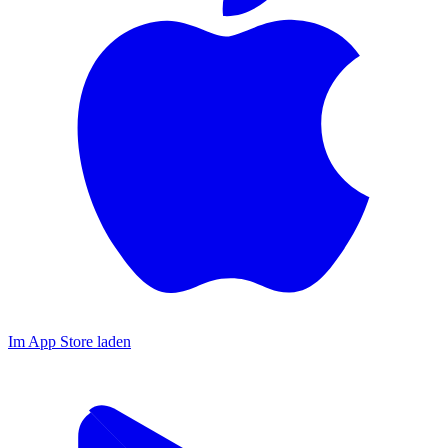
Im App Store laden