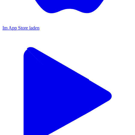
Im App Store laden