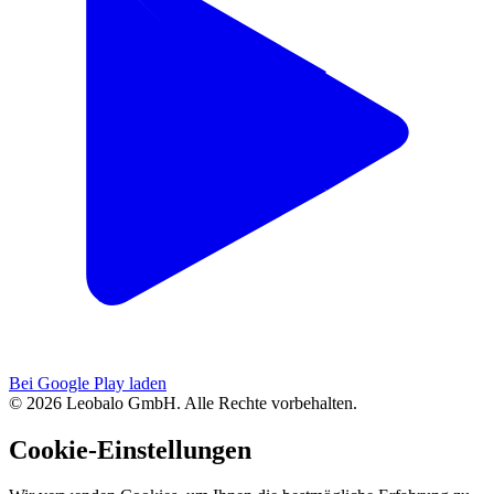
Bei Google Play laden
© 2026 Leobalo GmbH. Alle Rechte vorbehalten.
Cookie-Einstellungen