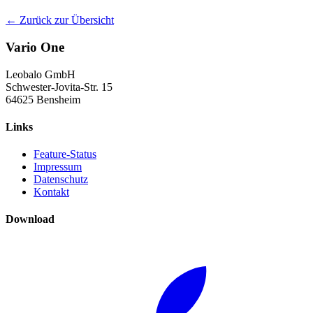
← Zurück zur Übersicht
Vario One
Leobalo GmbH
Schwester-Jovita-Str. 15
64625 Bensheim
Links
Feature-Status
Impressum
Datenschutz
Kontakt
Download