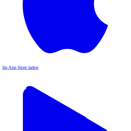
Im App Store laden