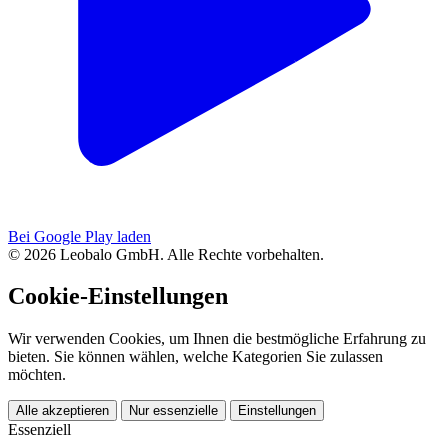
Bei Google Play laden
© 2026 Leobalo GmbH. Alle Rechte vorbehalten.
Cookie-Einstellungen
Wir verwenden Cookies, um Ihnen die bestmögliche Erfahrung zu
bieten. Sie können wählen, welche Kategorien Sie zulassen
möchten.
Alle akzeptieren
Nur essenzielle
Einstellungen
Essenziell