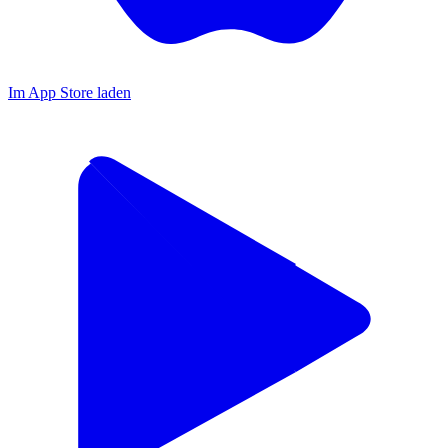
Im App Store laden