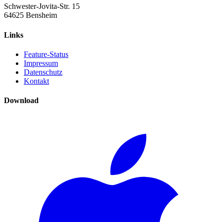
Schwester-Jovita-Str. 15
64625 Bensheim
Links
Feature-Status
Impressum
Datenschutz
Kontakt
Download