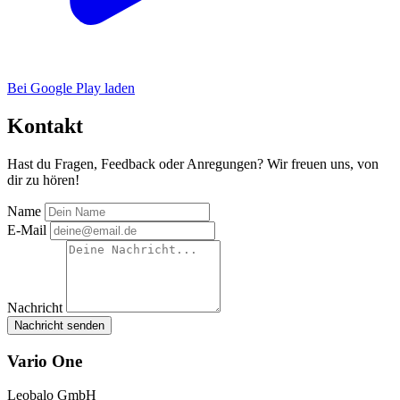
Bei Google Play laden
Kontakt
Hast du Fragen, Feedback oder Anregungen? Wir freuen uns, von
dir zu hören!
Name
E-Mail
Nachricht
Nachricht senden
Vario One
Leobalo GmbH