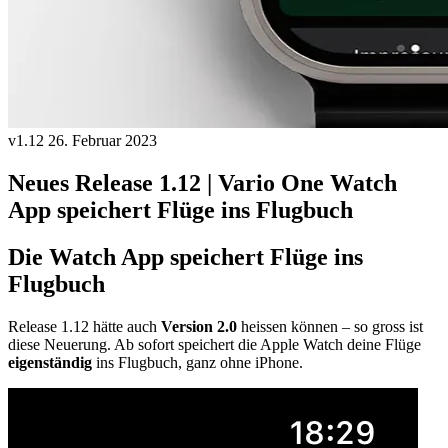
v1.12
26. Februar 2023
Neues Release 1.12 | Vario One Watch
App speichert Flüge ins Flugbuch
Die Watch App speichert Flüge ins
Flugbuch
Release 1.12 hätte auch
Version 2.0
heissen können – so gross ist
diese Neuerung. Ab sofort speichert die Apple Watch deine Flüge
eigenständig
ins Flugbuch, ganz ohne iPhone.