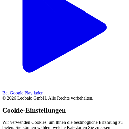
Bei Google Play laden
© 2026 Leobalo GmbH. Alle Rechte vorbehalten.
Cookie-Einstellungen
Wir verwenden Cookies, um Ihnen die bestmögliche Erfahrung zu
bieten. Sie können wählen, welche Kategorien Sie zulassen