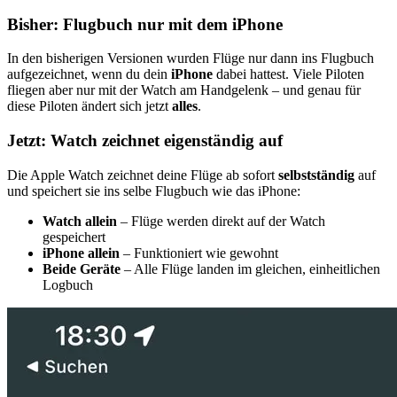
Bisher: Flugbuch nur mit dem iPhone
In den bisherigen Versionen wurden Flüge nur dann ins Flugbuch
aufgezeichnet, wenn du dein
iPhone
dabei hattest. Viele Piloten
fliegen aber nur mit der Watch am Handgelenk – und genau für
diese Piloten ändert sich jetzt
alles
.
Jetzt: Watch zeichnet eigenständig auf
Die Apple Watch zeichnet deine Flüge ab sofort
selbstständig
auf
und speichert sie ins selbe Flugbuch wie das iPhone:
Watch allein
– Flüge werden direkt auf der Watch
gespeichert
iPhone allein
– Funktioniert wie gewohnt
Beide Geräte
– Alle Flüge landen im gleichen, einheitlichen
Logbuch