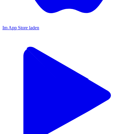
Im App Store laden