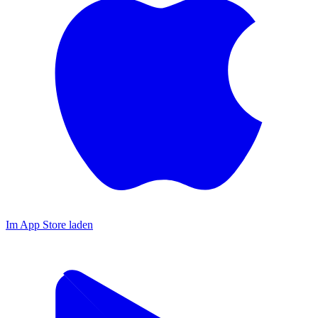
Im App Store laden