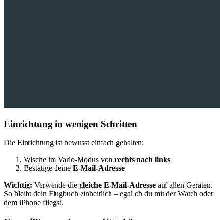
Einrichtung in wenigen Schritten
Die Einrichtung ist bewusst einfach gehalten:
Wische im Vario-Modus von
rechts nach links
Bestätige deine
E-Mail-Adresse
Wichtig:
Verwende die
gleiche E-Mail-Adresse
auf allen Geräten.
So bleibt dein Flugbuch einheitlich – egal ob du mit der Watch oder
dem iPhone fliegst.