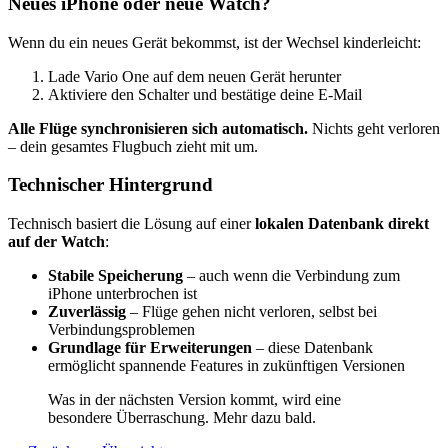
Neues iPhone oder neue Watch?
Wenn du ein neues Gerät bekommst, ist der Wechsel kinderleicht:
Lade Vario One auf dem neuen Gerät herunter
Aktiviere den Schalter und bestätige deine E-Mail
Alle Flüge synchronisieren sich automatisch.
Nichts geht verloren
– dein gesamtes Flugbuch zieht mit um.
Technischer Hintergrund
Technisch basiert die Lösung auf einer
lokalen Datenbank direkt
auf der Watch
:
Stabile Speicherung
– auch wenn die Verbindung zum
iPhone unterbrochen ist
Zuverlässig
– Flüge gehen nicht verloren, selbst bei
Verbindungsproblemen
Grundlage für Erweiterungen
– diese Datenbank
ermöglicht spannende Features in zukünftigen Versionen
Was in der nächsten Version kommt, wird eine
besondere Überraschung. Mehr dazu bald.