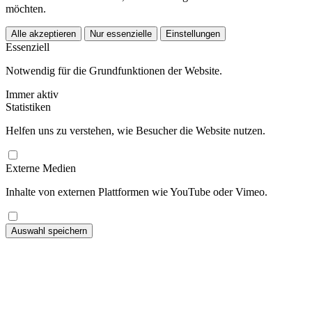
möchten.
Alle akzeptieren
Nur essenzielle
Einstellungen
Essenziell
Notwendig für die Grundfunktionen der Website.
Immer aktiv
Statistiken
Helfen uns zu verstehen, wie Besucher die Website nutzen.
Externe Medien
Inhalte von externen Plattformen wie YouTube oder Vimeo.
Auswahl speichern