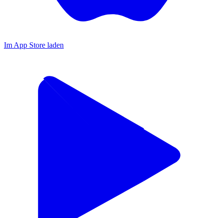
Im App Store laden