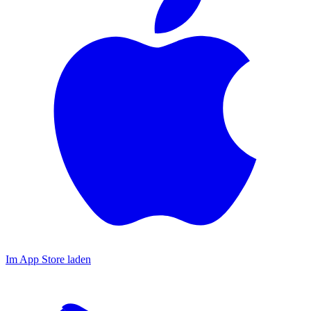
Im App Store laden