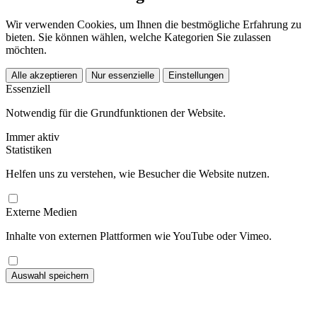
Wir verwenden Cookies, um Ihnen die bestmögliche Erfahrung zu
bieten. Sie können wählen, welche Kategorien Sie zulassen
möchten.
Alle akzeptieren
Nur essenzielle
Einstellungen
Essenziell
Notwendig für die Grundfunktionen der Website.
Immer aktiv
Statistiken
Helfen uns zu verstehen, wie Besucher die Website nutzen.
Externe Medien
Inhalte von externen Plattformen wie YouTube oder Vimeo.
Auswahl speichern