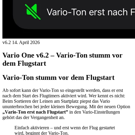
v6.2
14. April 2026
Vario One v6.2 – Vario-Ton stumm vor
dem Flugstart
Vario-Ton stumm vor dem Flugstart
Ab sofort kann der Vario-Ton so eingestellt werden, dass er erst
nach dem Start des Flugtimers aktiviert wird. Wer kennt es nicht:
Beim Sortieren der Leinen am Startplatz piepst das Vario
ununterbrochen bei jeder kleinen Bewegung. Mit der neuen Option
„Vario-Ton erst nach Flugstart”
in den Vario-Einstellungen
gehört das der Vergangenheit an.
Einfach aktivieren – und erst wenn der Flug gestartet
wird, beginnt der Vario-Ton.