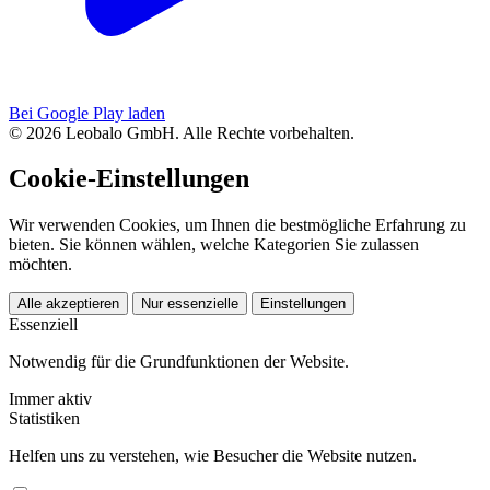
Bei Google Play laden
© 2026 Leobalo GmbH. Alle Rechte vorbehalten.
Cookie-Einstellungen
Wir verwenden Cookies, um Ihnen die bestmögliche Erfahrung zu
bieten. Sie können wählen, welche Kategorien Sie zulassen
möchten.
Alle akzeptieren
Nur essenzielle
Einstellungen
Essenziell
Notwendig für die Grundfunktionen der Website.
Immer aktiv
Statistiken
Helfen uns zu verstehen, wie Besucher die Website nutzen.