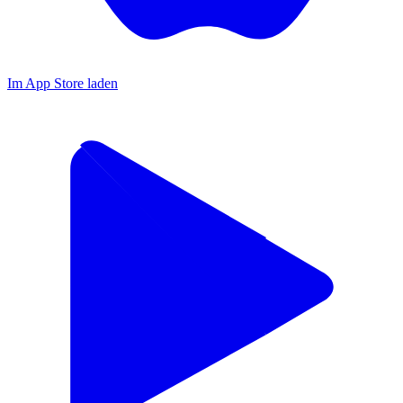
Im App Store laden