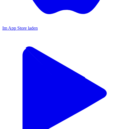
Im App Store laden