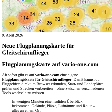
9. April 2026
Neue Flugplanungskarte für
Gleitschirmflieger
Flugplanungskarte auf vario-one.com
Ab sofort gibt es auf
vario-one.com
eine eigene
Flugplanungskarte für Gleitschirmflieger
. Damit kannst du
Fluggebiete direkt im Browser erkunden, Start- und Landeplätze
prüfen und Strecken vorbereiten – ohne zwischen verschiedenen
Tools wechseln zu müssen.
In wenigen Minuten einen soliden Überblick
bekommen: Gelände, Plätze, Lufträume und Route –
alles an einem Ort.