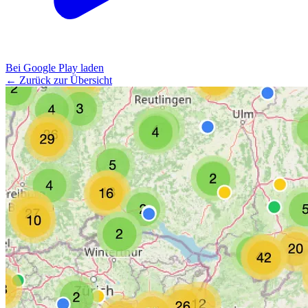
Bei Google Play laden
← Zurück zur Übersicht