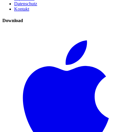
Datenschutz
Kontakt
Download