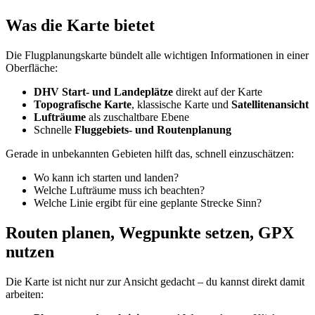
Was die Karte bietet
Die Flugplanungskarte bündelt alle wichtigen Informationen in einer
Oberfläche:
DHV Start- und Landeplätze
direkt auf der Karte
Topografische Karte
, klassische Karte und
Satellitenansicht
Lufträume
als zuschaltbare Ebene
Schnelle
Fluggebiets- und Routenplanung
Gerade in unbekannten Gebieten hilft das, schnell einzuschätzen:
Wo kann ich starten und landen?
Welche Lufträume muss ich beachten?
Welche Linie ergibt für eine geplante Strecke Sinn?
Routen planen, Wegpunkte setzen, GPX
nutzen
Die Karte ist nicht nur zur Ansicht gedacht – du kannst direkt damit
arbeiten: