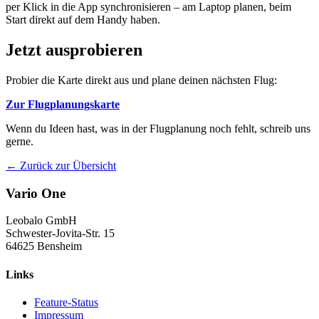
per Klick in die App synchronisieren – am Laptop planen, beim
Start direkt auf dem Handy haben.
Jetzt ausprobieren
Probier die Karte direkt aus und plane deinen nächsten Flug:
Zur Flugplanungskarte
Wenn du Ideen hast, was in der Flugplanung noch fehlt, schreib uns
gerne.
← Zurück zur Übersicht
Vario One
Leobalo GmbH
Schwester-Jovita-Str. 15
64625 Bensheim
Links
Feature-Status
Impressum