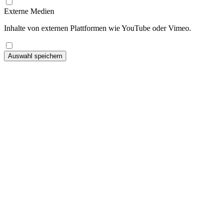
Externe Medien
Inhalte von externen Plattformen wie YouTube oder Vimeo.
Auswahl speichern