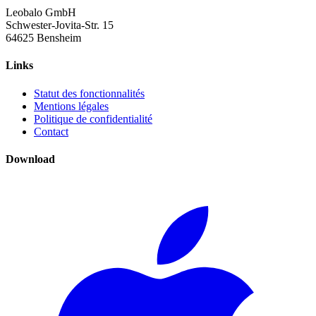
Leobalo GmbH
Schwester-Jovita-Str. 15
64625 Bensheim
Links
Statut des fonctionnalités
Mentions légales
Politique de confidentialité
Contact
Download