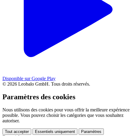
Disponible sur Google Play
© 2026 Leobalo GmbH. Tous droits réservés.
Paramètres des cookies
Nous utilisons des cookies pour vous offrir la meilleure expérience
possible. Vous pouvez choisir les catégories que vous souhaitez
autoriser.
Tout accepter
Essentiels uniquement
Paramètres