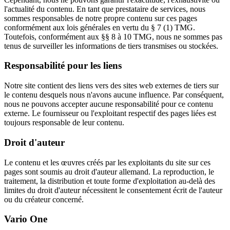
l'actualité du contenu. En tant que prestataire de services, nous
sommes responsables de notre propre contenu sur ces pages
conformément aux lois générales en vertu du § 7 (1) TMG.
Toutefois, conformément aux §§ 8 à 10 TMG, nous ne sommes pas
tenus de surveiller les informations de tiers transmises ou stockées.
Responsabilité pour les liens
Notre site contient des liens vers des sites web externes de tiers sur
le contenu desquels nous n'avons aucune influence. Par conséquent,
nous ne pouvons accepter aucune responsabilité pour ce contenu
externe. Le fournisseur ou l'exploitant respectif des pages liées est
toujours responsable de leur contenu.
Droit d'auteur
Le contenu et les œuvres créés par les exploitants du site sur ces
pages sont soumis au droit d'auteur allemand. La reproduction, le
traitement, la distribution et toute forme d'exploitation au-delà des
limites du droit d'auteur nécessitent le consentement écrit de l'auteur
ou du créateur concerné.
Vario One