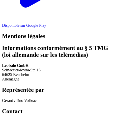
Disponible sur Google Play
Mentions légales
Informations conformément au § 5 TMG
(loi allemande sur les télémédias)
Leobalo GmbH
Schwester-Jovita-Str. 15
64625 Bensheim
Allemagne
Représentée par
Gérant : Tino Volbracht
Contact