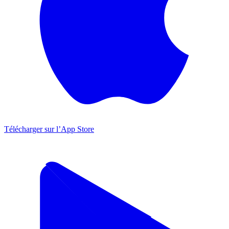
Télécharger sur l’App Store