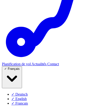
Planification de vol
Actualités
Contact
✓
Français
✓
Deutsch
✓
English
✓
Français