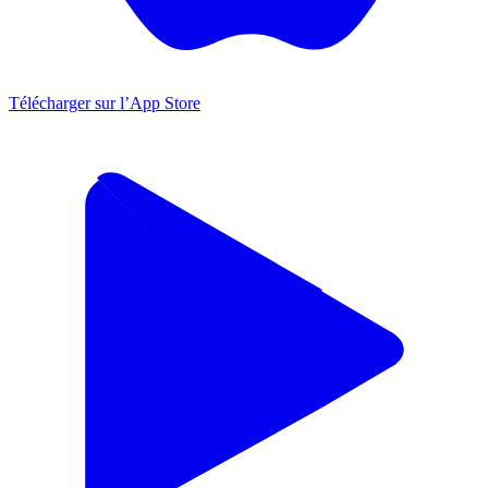
Télécharger sur l’App Store