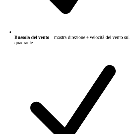
Bussola del vento
– mostra direzione e velocità del vento sul
quadrante