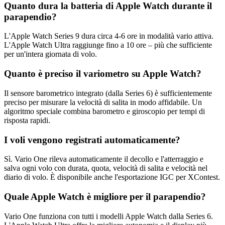
Quanto dura la batteria di Apple Watch durante il
parapendio?
L'Apple Watch Series 9 dura circa 4-6 ore in modalità vario attiva.
L'Apple Watch Ultra raggiunge fino a 10 ore – più che sufficiente
per un'intera giornata di volo.
Quanto è preciso il variometro su Apple Watch?
Il sensore barometrico integrato (dalla Series 6) è sufficientemente
preciso per misurare la velocità di salita in modo affidabile. Un
algoritmo speciale combina barometro e giroscopio per tempi di
risposta rapidi.
I voli vengono registrati automaticamente?
Sì. Vario One rileva automaticamente il decollo e l'atterraggio e
salva ogni volo con durata, quota, velocità di salita e velocità nel
diario di volo. È disponibile anche l'esportazione IGC per XContest.
Quale Apple Watch è migliore per il parapendio?
Vario One funziona con tutti i modelli Apple Watch dalla Series 6.