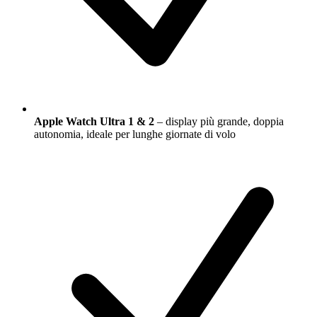
Apple Watch Ultra 1 & 2
– display più grande, doppia
autonomia, ideale per lunghe giornate di volo