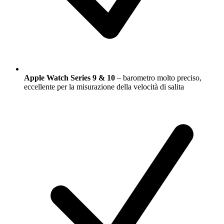
Apple Watch Series 9 & 10
– barometro molto preciso,
eccellente per la misurazione della velocità di salita