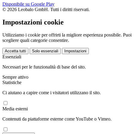
Disponibile su Google Play
© 2026 Leobalo GmbH. Tutti i diritti riservati.
Impostazioni cookie
Utilizziamo i cookie per offrirti la migliore esperienza possibile. Puoi
scegliere quali categorie consentire.
Accetta tutti
Solo essenziali
Impostazioni
Essenziali
Necessari per le funzionalità di base del sito.
Sempre attivo
Statistiche
Ci aiutano a capire come i visitatori utilizzano il sito.
Media esterni
Contenuti da piattaforme esterne come YouTube o Vimeo.