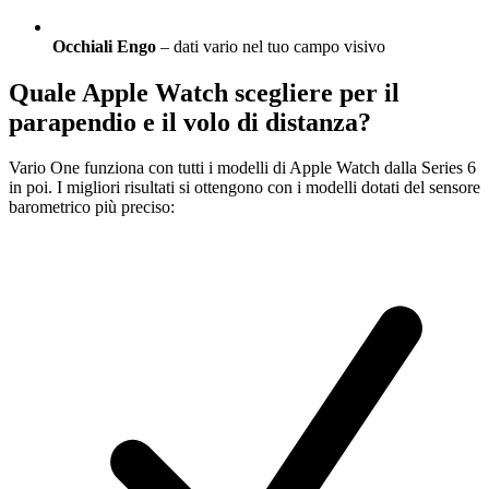
Occhiali Engo
– dati vario nel tuo campo visivo
Quale Apple Watch scegliere per il
parapendio e il volo di distanza?
Vario One funziona con tutti i modelli di Apple Watch dalla Series 6
in poi. I migliori risultati si ottengono con i modelli dotati del sensore
barometrico più preciso: