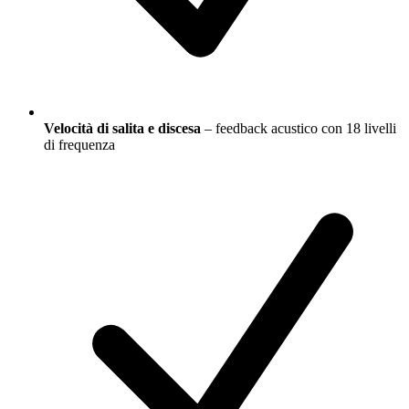
Velocità di salita e discesa
– feedback acustico con 18 livelli
di frequenza