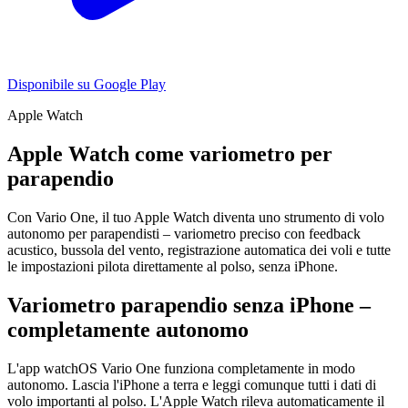
Disponibile su Google Play
Apple Watch
Apple Watch come variometro per
parapendio
Con Vario One, il tuo Apple Watch diventa uno strumento di volo
autonomo per parapendisti – variometro preciso con feedback
acustico, bussola del vento, registrazione automatica dei voli e tutte
le impostazioni pilota direttamente al polso, senza iPhone.
Variometro parapendio senza iPhone –
completamente autonomo
L'app watchOS Vario One funziona completamente in modo
autonomo. Lascia l'iPhone a terra e leggi comunque tutti i dati di
volo importanti al polso. L'Apple Watch rileva automaticamente il