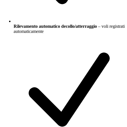
Rilevamento automatico decollo/atterraggio
– voli registrati
automaticamente