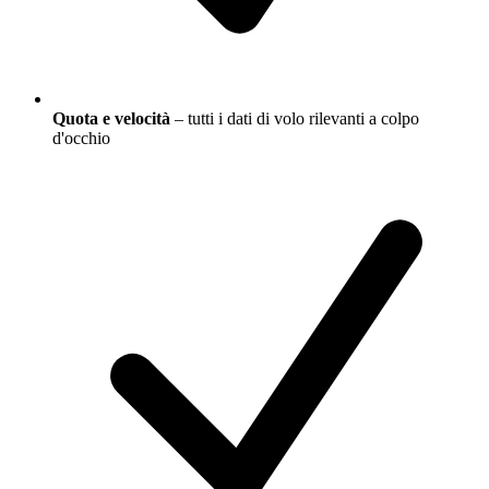
Quota e velocità
– tutti i dati di volo rilevanti a colpo
d'occhio