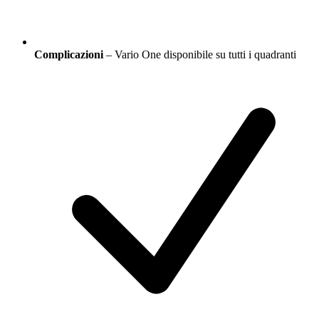
Complicazioni
– Vario One disponibile su tutti i quadranti