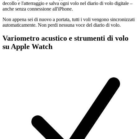
decollo e l'atterraggio e salva ogni volo nel diario di volo digitale –
anche senza connessione all'iPhone.
Non appena sei di nuovo a portata, tutti i voli vengono sincronizzati
automaticamente. Non perdi nessuna voce del diario di volo.
Variometro acustico e strumenti di volo
su Apple Watch