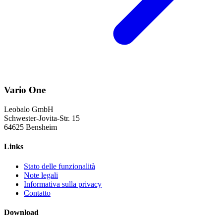
Vario One
Leobalo GmbH
Schwester-Jovita-Str. 15
64625 Bensheim
Links
Stato delle funzionalità
Note legali
Informativa sulla privacy
Contatto
Download