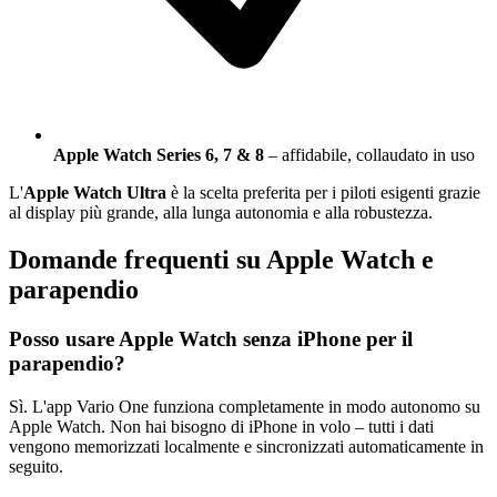
Apple Watch Series 6, 7 & 8
– affidabile, collaudato in uso
L'
Apple Watch Ultra
è la scelta preferita per i piloti esigenti grazie
al display più grande, alla lunga autonomia e alla robustezza.
Domande frequenti su Apple Watch e
parapendio
Posso usare Apple Watch senza iPhone per il
parapendio?
Sì. L'app Vario One funziona completamente in modo autonomo su
Apple Watch. Non hai bisogno di iPhone in volo – tutti i dati
vengono memorizzati localmente e sincronizzati automaticamente in
seguito.