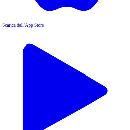
Scarica dall’App Store