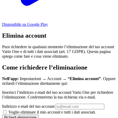
Disponibile su Google Play
Elimina account
Puoi richiedere in qualsiasi momento l’eliminazione del tuo account
Vario One e di tutti i dati associati (art. 17 GDPR). Questa pagina
spiega come fare e cosa viene eliminato.
Come richiedere l’eliminazione
Nell’app:
Impostazioni → Account →
“Elimina account”
. Oppure
richiedi l’eliminazione direttamente qui:
Inserisci l’indirizzo e-mail del tuo account Vario One per richiedere
l’eliminazione. Confermeremo la tua richiesta via e-mail.
Indirizzo e-mail del tuo account
Voglio eliminare il mio account e tutti i dati associati.
Richiedi eliminazione