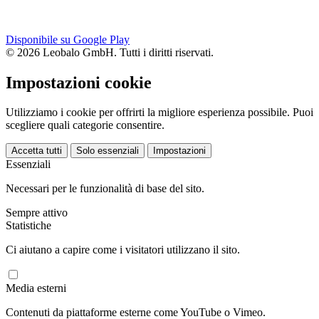
Disponibile su Google Play
© 2026 Leobalo GmbH. Tutti i diritti riservati.
Impostazioni cookie
Utilizziamo i cookie per offrirti la migliore esperienza possibile. Puoi
scegliere quali categorie consentire.
Accetta tutti
Solo essenziali
Impostazioni
Essenziali
Necessari per le funzionalità di base del sito.
Sempre attivo
Statistiche
Ci aiutano a capire come i visitatori utilizzano il sito.
Media esterni
Contenuti da piattaforme esterne come YouTube o Vimeo.