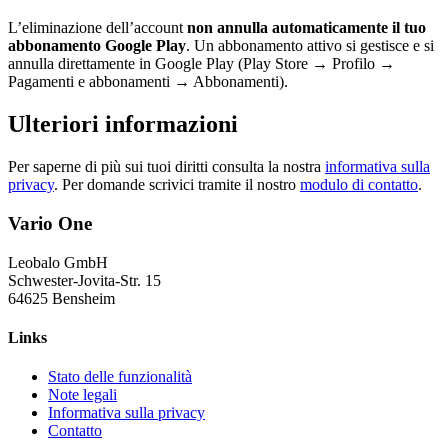
L’eliminazione dell’account
non annulla automaticamente il tuo
abbonamento Google Play
. Un abbonamento attivo si gestisce e si
annulla direttamente in Google Play (Play Store → Profilo →
Pagamenti e abbonamenti → Abbonamenti).
Ulteriori informazioni
Per saperne di più sui tuoi diritti consulta la nostra
informativa sulla
privacy
. Per domande scrivici tramite il nostro
modulo di contatto
.
Vario One
Leobalo GmbH
Schwester-Jovita-Str. 15
64625 Bensheim
Links
Stato delle funzionalità
Note legali
Informativa sulla privacy
Contatto