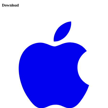
Download