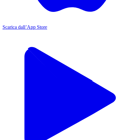
Scarica dall’App Store