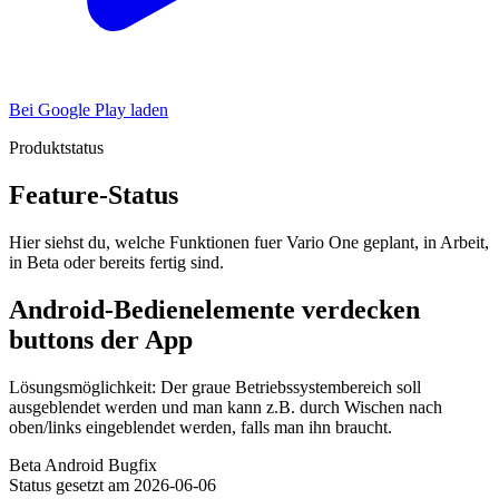
Bei Google Play laden
Produktstatus
Feature-Status
Hier siehst du, welche Funktionen fuer Vario One geplant, in Arbeit,
in Beta oder bereits fertig sind.
Android-Bedienelemente verdecken
buttons der App
Lösungsmöglichkeit: Der graue Betriebssystembereich soll
ausgeblendet werden und man kann z.B. durch Wischen nach
oben/links eingeblendet werden, falls man ihn braucht.
Beta
Android
Bugfix
Status gesetzt am 2026-06-06