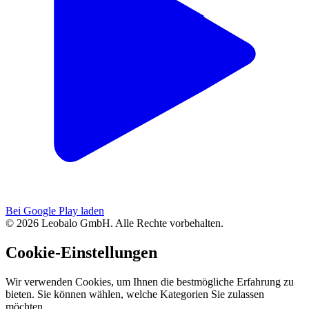
Bei Google Play laden
© 2026 Leobalo GmbH. Alle Rechte vorbehalten.
Cookie-Einstellungen
Wir verwenden Cookies, um Ihnen die bestmögliche Erfahrung zu
bieten. Sie können wählen, welche Kategorien Sie zulassen
möchten.