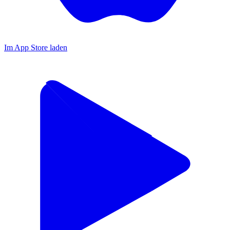
Im App Store laden