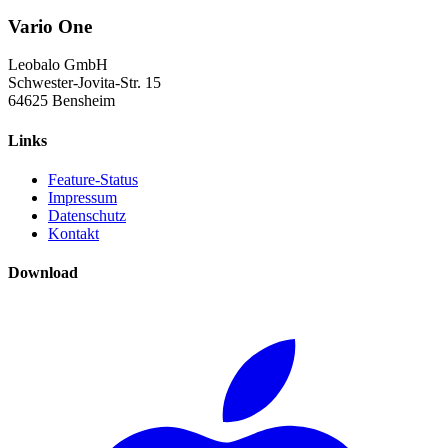
Vario One
Leobalo GmbH
Schwester-Jovita-Str. 15
64625 Bensheim
Links
Feature-Status
Impressum
Datenschutz
Kontakt
Download