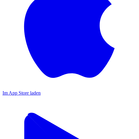
Im App Store laden