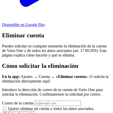
Disponible en Google Play
Eliminar cuenta
Puedes solicitar en cualquier momento la eliminación de tu cuenta
de Vario One y de todos los datos asociados (art. 17 RGPD). Esta
página explica cómo hacerlo y qué se elimina.
Cómo solicitar la eliminación
En la app:
Ajustes → Cuenta →
«Eliminar cuenta»
. O solicita la
eliminación directamente aquí:
Introduce la dirección de correo de tu cuenta de Vario One para
solicitar la eliminación. Confirmaremos tu solicitud por correo.
Correo de tu cuenta
Quiero eliminar mi cuenta y todos los datos asociados.