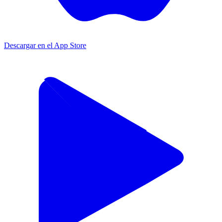
Descargar en el App Store