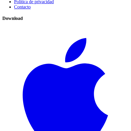
Política de privacidad
Contacto
Download