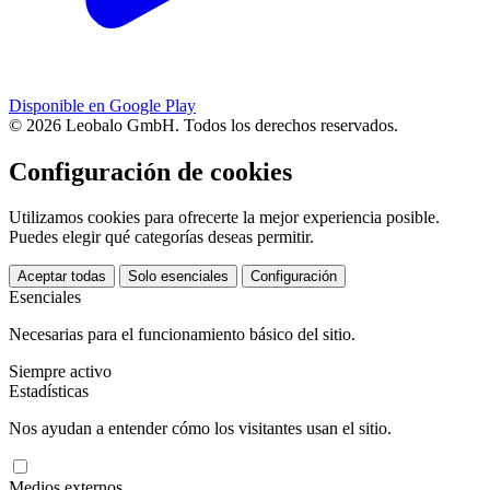
Disponible en Google Play
© 2026 Leobalo GmbH. Todos los derechos reservados.
Configuración de cookies
Utilizamos cookies para ofrecerte la mejor experiencia posible.
Puedes elegir qué categorías deseas permitir.
Aceptar todas
Solo esenciales
Configuración
Esenciales
Necesarias para el funcionamiento básico del sitio.
Siempre activo
Estadísticas
Nos ayudan a entender cómo los visitantes usan el sitio.
Medios externos