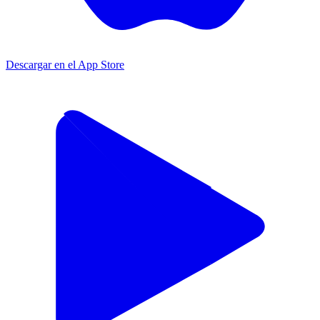
Descargar en el App Store