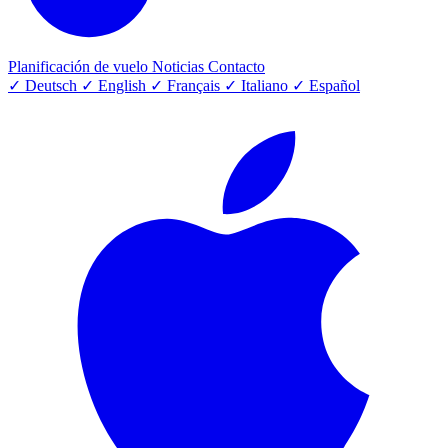
Planificación de vuelo
Noticias
Contacto
✓
Deutsch
✓
English
✓
Français
✓
Italiano
✓
Español