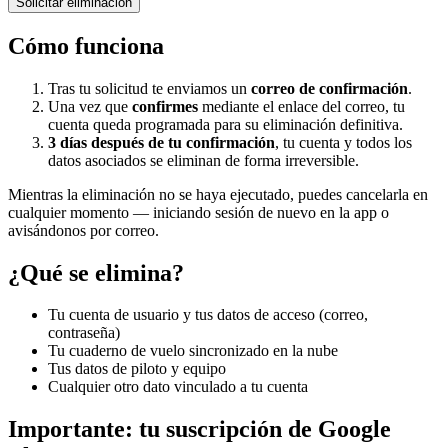
Solicitar eliminación
Cómo funciona
Tras tu solicitud te enviamos un
correo de confirmación
.
Una vez que
confirmes
mediante el enlace del correo, tu
cuenta queda programada para su eliminación definitiva.
3 días después de tu confirmación
, tu cuenta y todos los
datos asociados se eliminan de forma irreversible.
Mientras la eliminación no se haya ejecutado, puedes cancelarla en
cualquier momento — iniciando sesión de nuevo en la app o
avisándonos por correo.
¿Qué se elimina?
Tu cuenta de usuario y tus datos de acceso (correo,
contraseña)
Tu cuaderno de vuelo sincronizado en la nube
Tus datos de piloto y equipo
Cualquier otro dato vinculado a tu cuenta
Importante: tu suscripción de Google