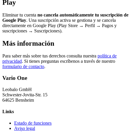
Play
Eliminar tu cuenta
no cancela automáticamente tu suscripción de
Google Play
. Una suscripción activa se gestiona y se cancela
directamente en Google Play (Play Store → Perfil → Pagos y
suscripciones → Suscripciones).
Más información
Para saber más sobre tus derechos consulta nuestra
política de
privacidad
. Si tienes preguntas escríbenos a través de nuestro
formulario de contacto
.
Vario One
Leobalo GmbH
Schwester-Jovita-Str. 15
64625 Bensheim
Links
Estado de funciones
Aviso legal