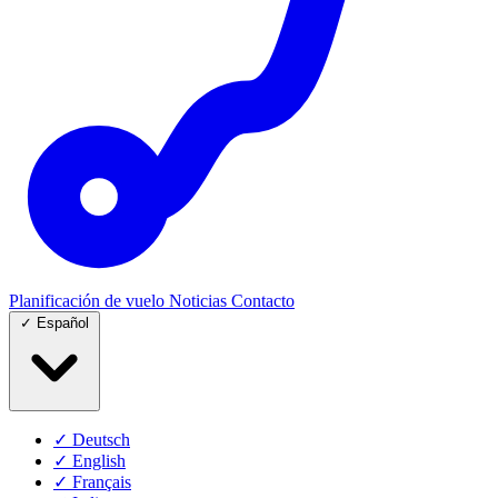
Planificación de vuelo
Noticias
Contacto
✓
Español
✓
Deutsch
✓
English
✓
Français